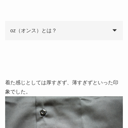
oz（オンス）とは？
着た感じとしては厚すぎず、薄すぎずといった印
象でした。