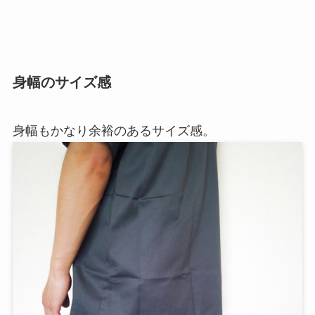
身幅のサイズ感
身幅もかなり余裕のあるサイズ感。