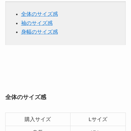
全体のサイズ感
袖のサイズ感
身幅のサイズ感
全体のサイズ感
購入サイズ
Lサイズ