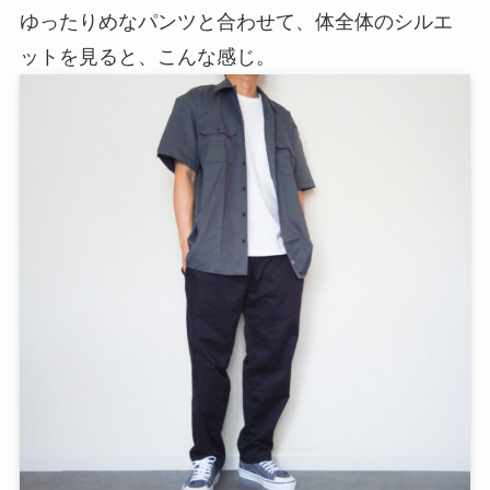
ゆったりめなパンツと合わせて、体全体のシルエ
ットを見ると、こんな感じ。