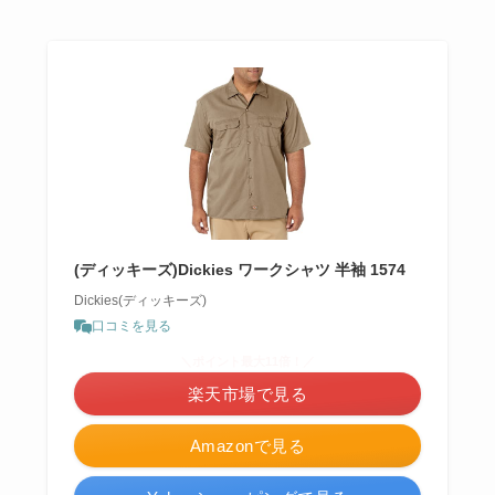
(ディッキーズ)Dickies ワークシャツ 半袖 1574
Dickies(ディッキーズ)
口コミを見る
＼ポイント最大11倍！／
楽天市場で見る
Amazonで見る