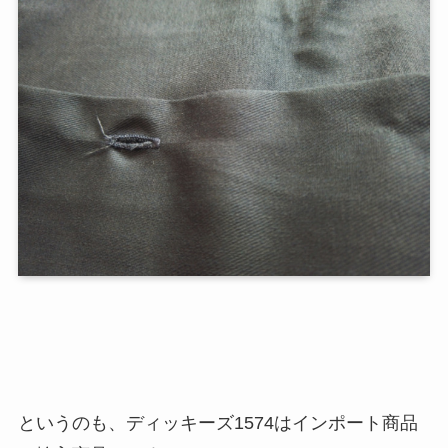
というのも、ディッキーズ1574はインポート商品