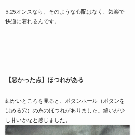
5.25オンスなら、そのような心配はなく、気楽で
快適に着れるんです。
【悪かった点】ほつれがある
細かいところを見ると、ボタンホール（ボタンを
はめる穴）の糸のほつれがありました。縫いが少
し甘いかなと感じました。