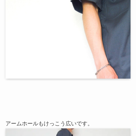
アームホールもけっこう広いです。