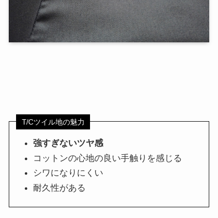
T/Cツイル地の魅力
強すぎないツヤ感
コットンの心地の良い手触りを感じる
シワになりにくい
耐久性がある