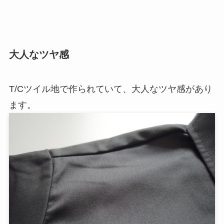
大人なツヤ感
T/Cツイル地で作られていて、大人なツヤ感があり
ます。