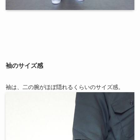
袖のサイズ感
袖は、二の腕がほぼ隠れるくらいのサイズ感。