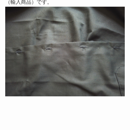
（輸入商品）です。