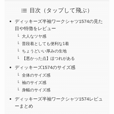
目次（タップして飛ぶ）
ディッキーズ半袖ワークシャツ1574の見た
目や特徴をレビュー
大人なツヤ感
普段着としても便利な1着
ちょうどいい厚みの生地
【悪かった点】ほつれがある
ディッキーズ1574のサイズ感
全体のサイズ感
袖のサイズ感
身幅のサイズ感
ディッキーズ半袖ワークシャツ1574レビュ
ーまとめ