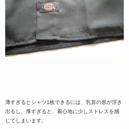
薄すぎるとシャツ1枚できるには、乳首の形が浮き
出るし、厚すぎると、着心地に少しストレスを感
じてしまいます。