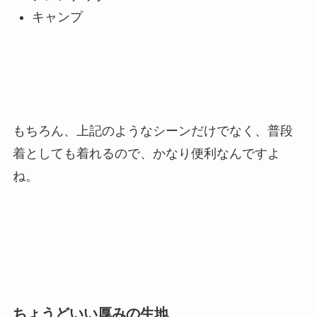
キャンプ
もちろん、上記のようなシーンだけでなく、普段
着としても着れるので、かなり便利なんですよ
ね。
ちょうどいい厚みの生地