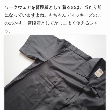
ワークウェアを普段着として着るのは、当たり前
になっていますよね
。もちろんディッキーズのこ
の1574も、普段着としてかっこよく使えるシャ
ツ。