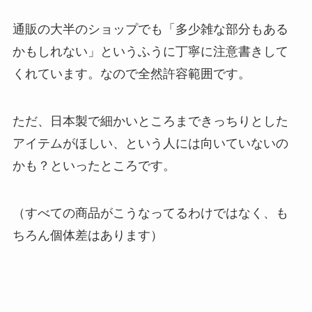
通販の大半のショップでも「多少雑な部分もある
かもしれない」というふうに丁寧に注意書きして
くれています。なので全然許容範囲です。
ただ、日本製で細かいところまできっちりとした
アイテムがほしい、という人には向いていないの
かも？といったところです。
（すべての商品がこうなってるわけではなく、も
ちろん個体差はあります）