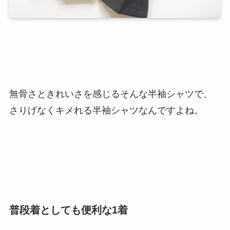
無骨さときれいさを感じるそんな半袖シャツで、
さりげなくキメれる半袖シャツなんですよね。
普段着としても便利な1着