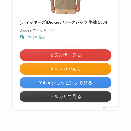
(ディッキーズ)Dickies ワークシャツ 半袖 1574
Dickies(ディッキーズ)
口コミを見る
＼ポイント最大11倍！／
楽天市場で見る
Amazonで見る
Yahooショッピングで見る
メルカリで見る
ポチップ