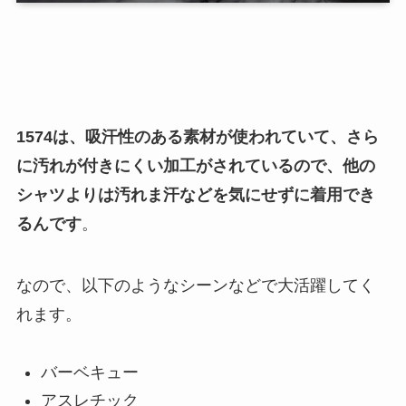
1574は、吸汗性のある素材が使われていて、さら
に汚れが付きにくい加工がされているので、他の
シャツよりは汚れま汗などを気にせずに着用でき
るんです
。
なので、以下のようなシーンなどで大活躍してく
れます。
バーベキュー
アスレチック