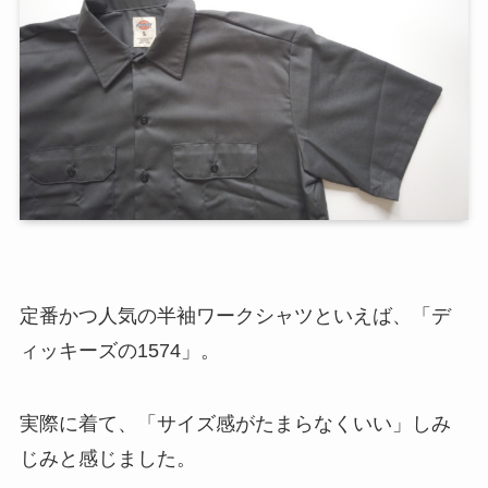
定番かつ人気の半袖ワークシャツといえば、「デ
ィッキーズの1574」。
実際に着て、「サイズ感がたまらなくいい」しみ
じみと感じました。