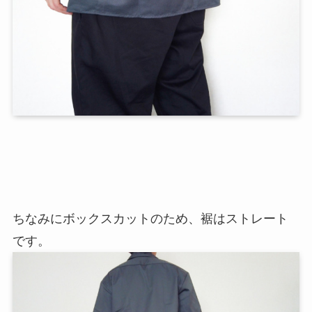
ちなみにボックスカットのため、裾はストレート
です。