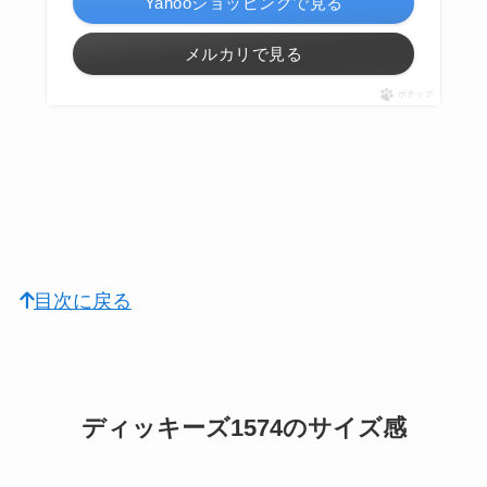
Yahooショッピングで見る
メルカリで見る
ポチップ
目次に戻る
ディッキーズ1574のサイズ感