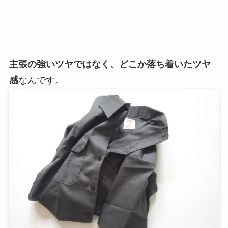
主張の強いツヤではなく、どこか落ち着いたツヤ
感
なんです。