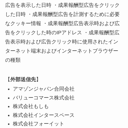
広告を表示した日時 ・成果報酬型広告をクリック
した日時 ・成果報酬型広告を計測するために必要
なクッキー情報 ・成果報酬型広告表示時および広
告をクリックした時のIPアドレス ・成果報酬型広
告表示時および広告クリック時に使用されたイン
ターネット端末およびインターネットブラウザー
の種類
【
外部送信先
】
アマゾンジャパン合同会社
バリューコマース株式会社
株式会社もしも
株式会社インタースペース
株式会社フォーイット