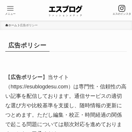
メニュー
エスのインスタ
ホーム
広告ポリシー
広告ポリシー
【
広告ポリシー
】当サイト
（https://esublogdesu.com）は専門性・信頼性の高
い記事を配信しております。通信サービスの適切
な選び方や比較基準を支援し、随時情報の更新に
つとめます。ただし編集・校正・時間経過の関係
で起こる問題については順次対応を進めておりま