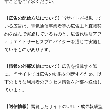
すことをご了承ください。
【
広告の配信方法について
】当サイトが掲載して
いる広告は、電気通信事業者等の広告主と直接契
約を結んで実施しているものと、広告代理店アフ
ィリエイトサービスプロバイダーを通じて実施し
ているものがあります。
【
情報の外部送信について
】広告を掲載する際
に、当サイトでは広告の効果を測定するため、以
下のような利用者のアクセス情報を外部へ送信し
ています。
【
送信情報
】閲覧したサイトのURL ・成果報酬型