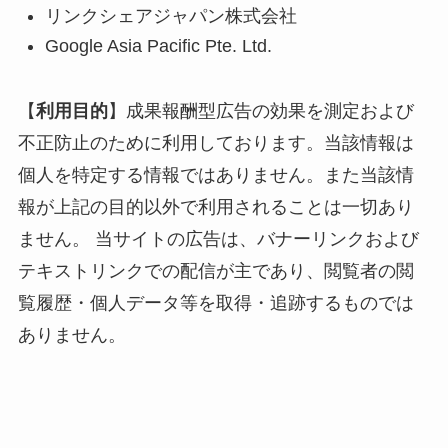
リンクシェアジャパン株式会社
Google Asia Pacific Pte. Ltd.
【
利用目的
】成果報酬型広告の効果を測定および
不正防止のために利用しております。当該情報は
個人を特定する情報ではありません。また当該情
報が上記の目的以外で利用されることは一切あり
ません。 当サイトの広告は、バナーリンクおよび
テキストリンクでの配信が主であり、閲覧者の閲
覧履歴・個人データ等を取得・追跡するものでは
ありません。