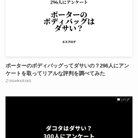
ポーターのボディバッグってダサいの？296人にアン
ケートを取ってリアルな評判を調べてみた
2024年4月18日
バッグ