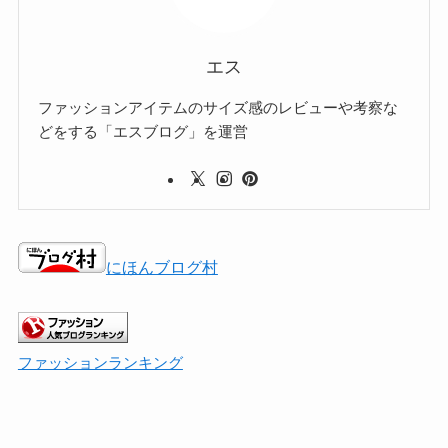
エス
ファッションアイテムのサイズ感のレビューや考察な
どをする「エスブログ」を運営
にほんブログ村
ファッションランキング