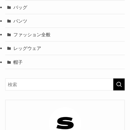
バッグ
パンツ
ファッション全般
レッグウェア
帽子