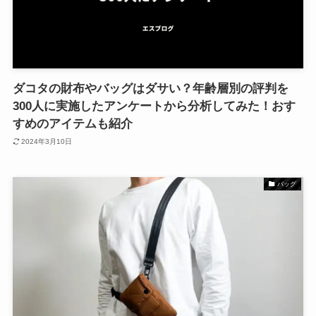
ダコタの財布やバッグはダサい？年齢層別の評判を
300人に実施したアンケートから分析してみた！おす
すめのアイテムも紹介
2024年3月10日
バッグ