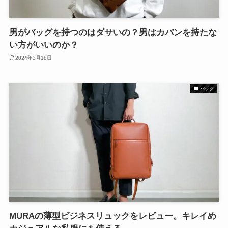
男がバッグを持つのはダサいの？男はカバンを持たな
い方がいいのか？
2024年3月18日
バッグ
MURAの薄型ビジネスリュックをレビュー。キレイめ