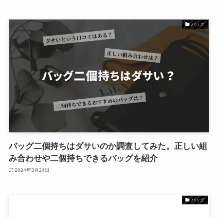
バッグ
バッグ二個持ちはダサいのか調査してみた。正しい組
み合わせや二個持ちできるバッグを紹介
2024年3月24日
バッグ