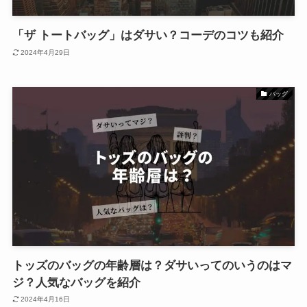
「ザ トートバッグ」はダサい？コーデのコツも紹介
2024年4月29日
バッグ
トッズのバッグの年齢層は？ダサいってのいうのはマ
ジ？人気なバッグを紹介
2024年4月16日