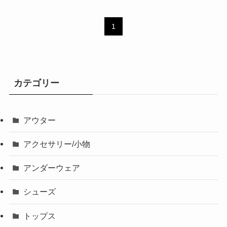
1
カテゴリー
アウター
アクセサリー/小物
アンダーウェア
シューズ
トップス