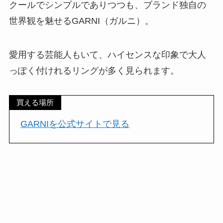
クールでシンプルでありつつも、ブランド独自の
世界観を魅せるGARNI（ガルニ）。
愛用する芸能人もいて、ハイセンスな印象で大人
っぽく付けれるリングが多く見られます。
買える場所
GARNIを公式サイトで見る