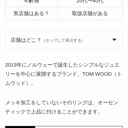
年齢層
20代〜40代
実店舗はある？
取扱店舗がある
店舗はどこ？
（タップして表示する）
2013年にノルウェーで誕生したシンプルなジュエ
リーを中心に展開するブランド、TOM WOOD（ト
ムウッド）。
メッキ加工をしていないそのリングは、オーセン
ティックで上品に付けることができます。