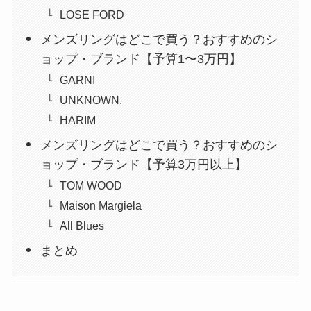
LOSE FORD
メンズリングはどこで買う？おすすめのシ
ョップ・ブランド【予算1〜3万円】
GARNI
UNKNOWN.
HARIM
メンズリングはどこで買う？おすすめのシ
ョップ・ブランド【予算3万円以上】
TOM WOOD
Maison Margiela
All Blues
まとめ