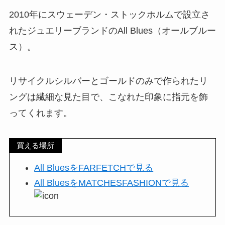
2010年にスウェーデン・ストックホルムで設立さ
れたジュエリーブランドのAll Blues（オールブルー
ス）。
リサイクルシルバーとゴールドのみで作られたリ
ングは繊細な見た目で、こなれた印象に指元を飾
ってくれます。
買える場所
All BluesをFARFETCHで見る
All BluesをMATCHESFASHIONで見る