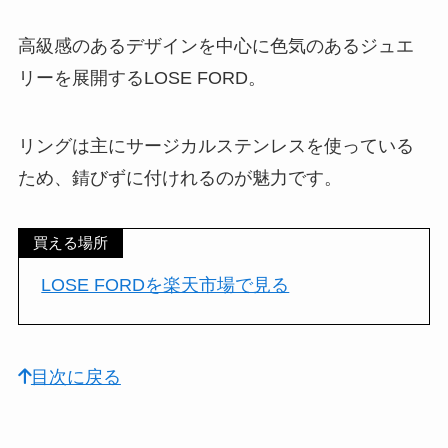
高級感のあるデザインを中心に色気のあるジュエ
リーを展開するLOSE FORD。
リングは主にサージカルステンレスを使っている
ため、錆びずに付けれるのが魅力です。
買える場所
LOSE FORDを楽天市場で見る
目次に戻る