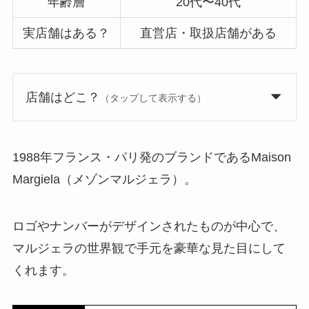
年齢層
20代〜40代
実店舗はある？
直営店・取扱店舗がある
店舗はどこ？
（タップして表示する）
1988年フランス・パリ発のブランドであるMaison
Margiela（メゾンマルジェラ）。
ロゴやナンバーがデザインされたものが中心で、
マルジェラの世界観で手元を豪華な見た目にして
くれます。