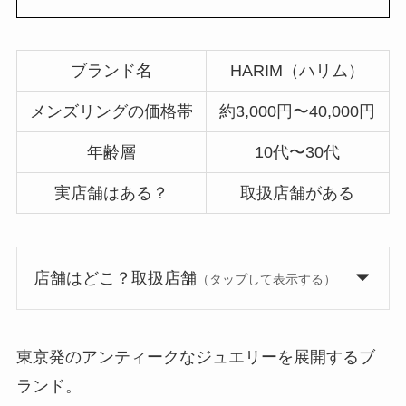
ブランド名
HARIM（ハリム）
メンズリングの価格帯
約3,000円〜40,000円
年齢層
10代〜30代
実店舗はある？
取扱店舗がある
店舗はどこ？取扱店舗
（タップして表示する）
東京発のアンティークなジュエリーを展開するブ
ランド。