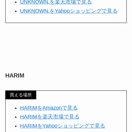
UNKNOWN.を楽天市場で見る
UNKNOWN.をYahooショッピングで見る
HARIM
買える場所
HARIMをAmazonで見る
HARIMを楽天市場で見る
HARIMをYahooショッピングで見る