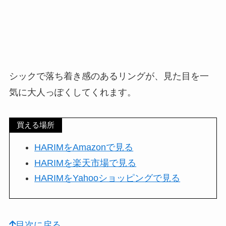
シックで落ち着き感のあるリングが、見た目を一
気に大人っぽくしてくれます。
買える場所
HARIMをAmazonで見る
HARIMを楽天市場で見る
HARIMをYahooショッピングで見る
目次に戻る