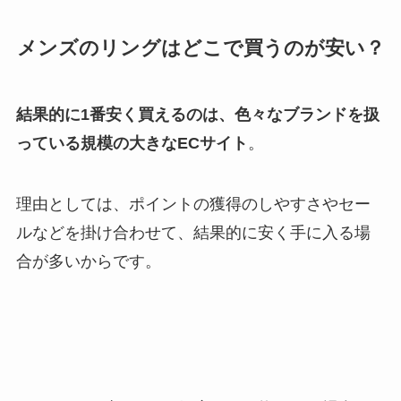
メンズのリングはどこで買うのが安い？
結果的に1番安く買えるのは、色々なブランドを扱
っている規模の大きなECサイト
。
理由としては、ポイントの獲得のしやすさやセー
ルなどを掛け合わせて、結果的に安く手に入る場
合が多いからです。