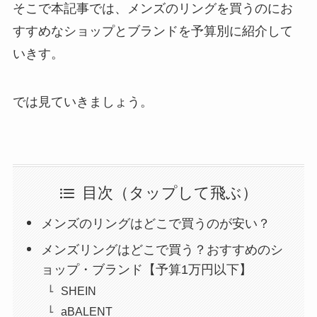
そこで本記事では、メンズのリングを買うのにお
すすめなショップとブランドを予算別に紹介して
いきす。
では見ていきましょう。
目次（タップして飛ぶ）
メンズのリングはどこで買うのが安い？
メンズリングはどこで買う？おすすめのシ
ョップ・ブランド【予算1万円以下】
SHEIN
aBALENT