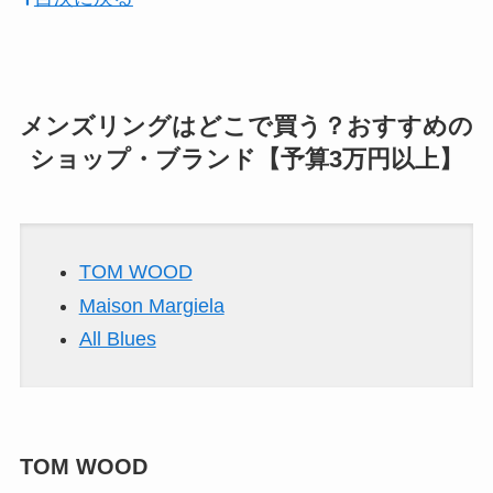
メンズリングはどこで買う？おすすめの
ショップ・ブランド【予算3万円以上】
TOM WOOD
Maison Margiela
All Blues
TOM WOOD