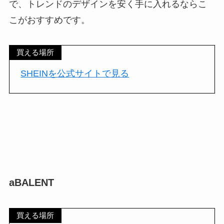
で、トレンドのデザインを安く手に入れるならこ
こがおすすめです。
買える場所
SHEINを公式サイトで見る
aBALENT
買える場所