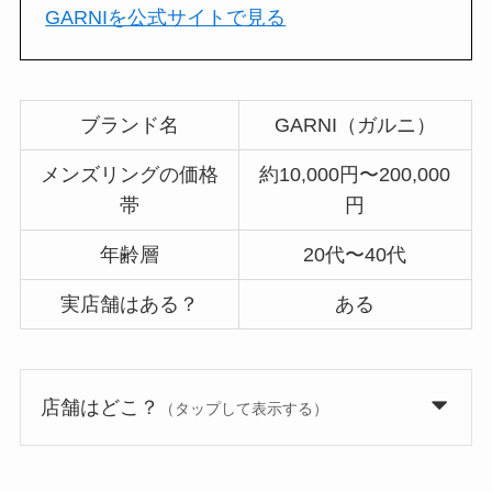
GARNIを公式サイトで見る
ブランド名
GARNI（ガルニ）
メンズリングの価格
約10,000円〜200,000
帯
円
年齢層
20代〜40代
実店舗はある？
ある
店舗はどこ？
（タップして表示する）