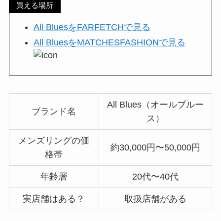
買える場所
All BluesをFARFETCHで見る
All BluesをMATCHESFASHIONで見る
All Blues（オールブルー
ブランド名
ス）
メンズリングの価
約30,000円〜50,000円
格帯
年齢層
20代〜40代
実店舗はある？
取扱店舗がある