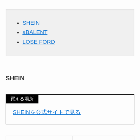
SHEIN
aBALENT
LOSE FORD
SHEIN
買える場所
SHEINを公式サイトで見る