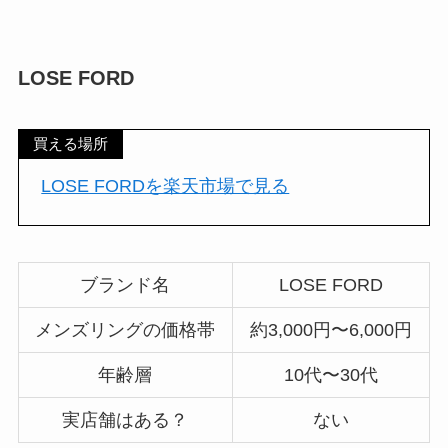
LOSE FORD
買える場所
LOSE FORDを楽天市場で見る
ブランド名
LOSE FORD
メンズリングの価格帯
約3,000円〜6,000円
年齢層
10代〜30代
実店舗はある？
ない