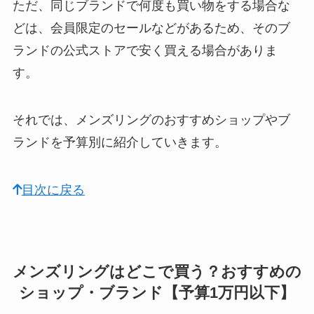
ただ、同じブランドで何度も買い物をする場合な
どは、会員限定のセールなどがあるため、そのブ
ランドの公式ストアで安く買える場合がありま
す。
それでは、メンズリングのおすすめショップやブ
ランドを予算別に紹介していきます。
目次に戻る
メンズリングはどこで買う？おすすめの
ショップ・ブランド【予算1万円以下】