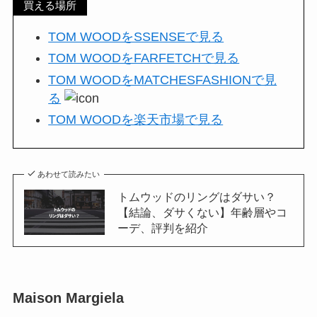
買える場所
TOM WOODをSSENSEで見る
TOM WOODをFARFETCHで見る
TOM WOODをMATCHESFASHIONで見
る
TOM WOODを楽天市場で見る
あわせて読みたい
トムウッドのリングはダサい？
【結論、ダサくない】年齢層やコ
ーデ、評判を紹介
Maison Margiela