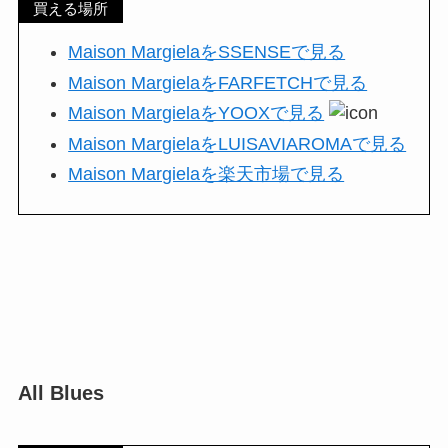
買える場所
Maison MargielaをSSENSEで見る
Maison MargielaをFARFETCHで見る
Maison MargielaをYOOXで見る
Maison MargielaをLUISAVIAROMAで見る
Maison Margielaを楽天市場で見る
All Blues