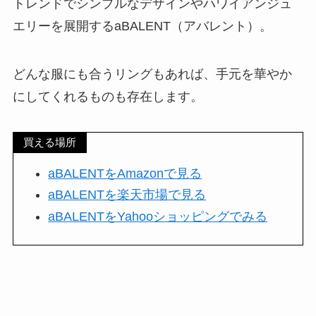
トレンドでシンプルなデザインやハワイアンジュ
エリーを展開するaBALENT（アバレント）。
どんな服にも合うリングもあれば、手元を華やか
にしてくれるものも存在します。
買える場所
aBALENTをAmazonで見る
aBALENTを楽天市場で見る
aBALENTをYahooショッピングでみる