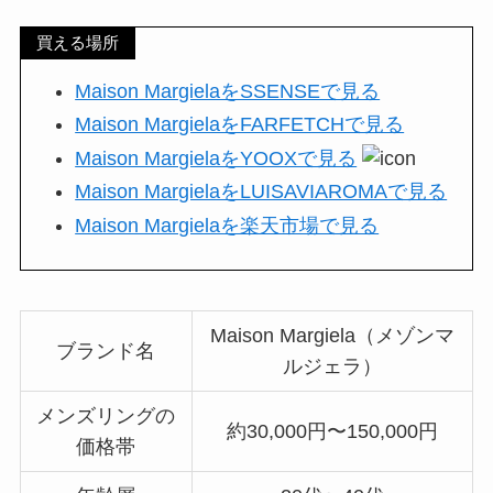
買える場所
Maison MargielaをSSENSEで見る
Maison MargielaをFARFETCHで見る
Maison MargielaをYOOXで見る
Maison MargielaをLUISAVIAROMAで見る
Maison Margielaを楽天市場で見る
Maison Margiela（メゾンマ
ブランド名
ルジェラ）
メンズリングの
約30,000円〜150,000円
価格帯