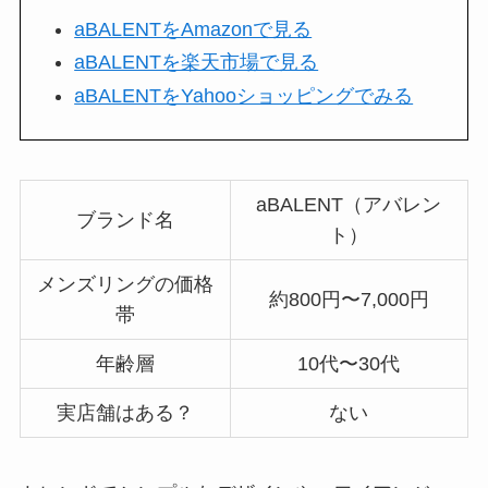
aBALENTをAmazonで見る
aBALENTを楽天市場で見る
aBALENTをYahooショッピングでみる
aBALENT（アバレン
ブランド名
ト）
メンズリングの価格
約800円〜7,000円
帯
年齢層
10代〜30代
実店舗はある？
ない