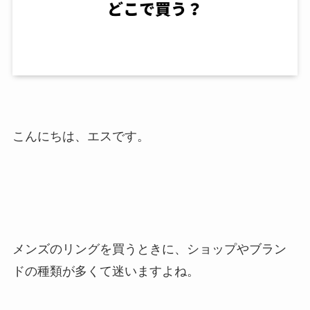
こんにちは、エスです。
メンズのリングを買うときに、ショップやブラン
ドの種類が多くて迷いますよね。