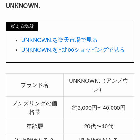
UNKNOWN.
買える場所
UNKNOWN.を楽天市場で見る
UNKNOWN.をYahooショッピングで見る
UNKNOWN.（アンノウ
ブランド名
ン）
メンズリングの価
約3,000円〜40,000円
格帯
年齢層
20代〜40代