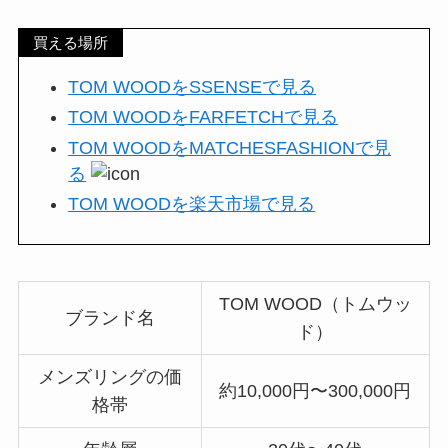
買える場所
TOM WOODをSSENSEで見る
TOM WOODをFARFETCHで見る
TOM WOODをMATCHESFASHIONで見
る
TOM WOODを楽天市場で見る
TOM WOOD（トムウッ
ブランド名
ド）
メンズリングの価
約10,000円〜300,000円
格帯