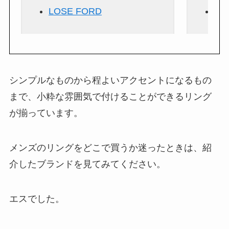
LOSE FORD
HA
シンプルなものから程よいアクセントになるもの
まで、小粋な雰囲気で付けることができるリング
が揃っています。
メンズのリングをどこで買うか迷ったときは、紹
介したブランドを見てみてください。
エスでした。