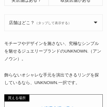
実店舗はある？
取扱店舗がある
店舗はどこ？
（タップして表示する）
モチーフやデザインを施さない、究極なシンプル
を魅せるジュエリーブランドのUNKNOWN.（アン
ノウン）。
飾らないオシャレな手元を演出できるリングを探
しているなら、UNKNOWN.一択です。
買える場所