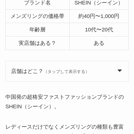
ブランド名
SHEIN（シーイン）
メンズリングの価格帯
約40円〜1,000円
年齢層
10代〜20代
実店舗はある？
ある
店舗はどこ？
（タップして表示する）
中国発の超格安ファストファッションブランドの
SHEIN（シーイン）。
レディースだけでなくメンズリングの種類も豊富