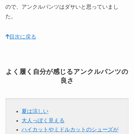
ので、アンクルパンツはダサいと思っていまし
た。
目次に戻る
よく履く自分が感じるアンクルパンツの
良さ
夏は涼しい
大人っぽく見える
ハイカットやミドルカットのシューズが