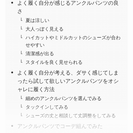
よく履く自分が感じるアンクルパンツの良
さ
夏は涼しい
大人っぽく見える
ハイカットやミドルカットのシューズが合わ
せやすい
清潔感が出る
スタイルを良く見せられる
よく履く自分が考える、ダサく感じてしま
ったら試して欲しいアンクルパンツをオシ
ャレに履く方法
細めのアンクルパンツを選んでみる
タックインしてみる
シューズの丈と相談して丈調整をしてみる
アンクルパンツでコーデ組んでみた