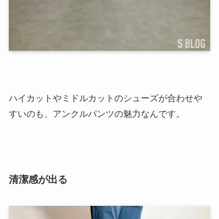
ハイカットやミドルカットのシューズが合わせや
すいのも、アンクルパンツの魅力なんです。
清潔感が出る