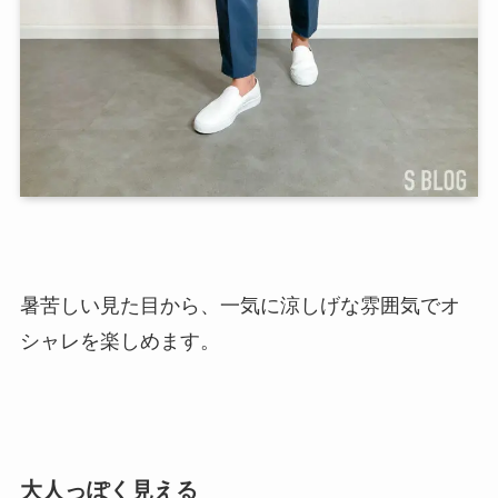
暑苦しい見た目から、一気に涼しげな雰囲気でオ
シャレを楽しめます。
大人っぽく見える