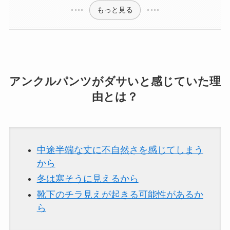
もっと見る
アンクルパンツがダサいと感じていた理
由とは？
中途半端な丈に不自然さを感じてしまう
から
冬は寒そうに見えるから
靴下のチラ見えが起きる可能性があるか
ら