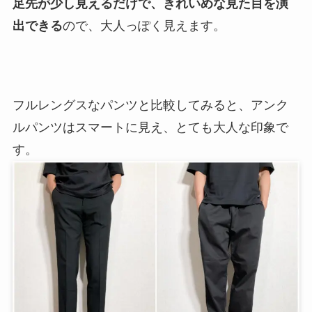
足先が少し見えるだけで、きれいめな見た目を演
出できる
ので、大人っぽく見えます。
フルレングスなパンツと比較してみると、アンク
ルパンツはスマートに見え、とても大人な印象で
す。