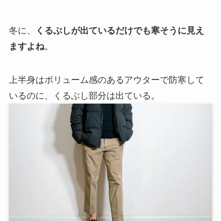
冬に、
くるぶしが出ているだけでも寒そうに見え
ますよね
。
上半身はボリューム感のあるアウターで防寒して
いるのに、くるぶし部分は出ている。