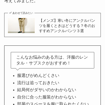
考えてみました。
あわせて読みたい
【メンズ】寒い冬にアンクルパン
ツを履くときはどうする？冬のお
すすめアンクルパンツ３選
こんなお悩みのある方は、洋服のレン
タル・サブスクがおすすめ！
服選びがめんどくさい
流行は追っておきたい
結局何がダサいのかわからない
自分に合った服装がわからない
部屋のスペースを服に取られたくない