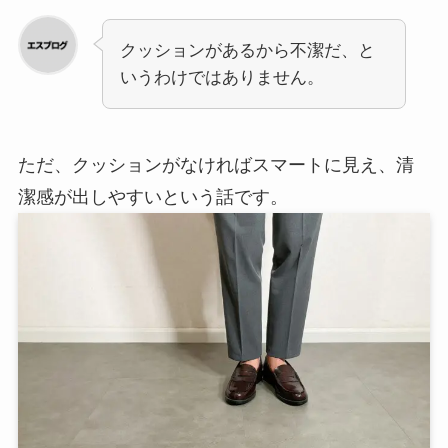
クッションがあるから不潔だ、と
いうわけではありません。
ただ、クッションがなければスマートに見え、清
潔感が出しやすいという話です。