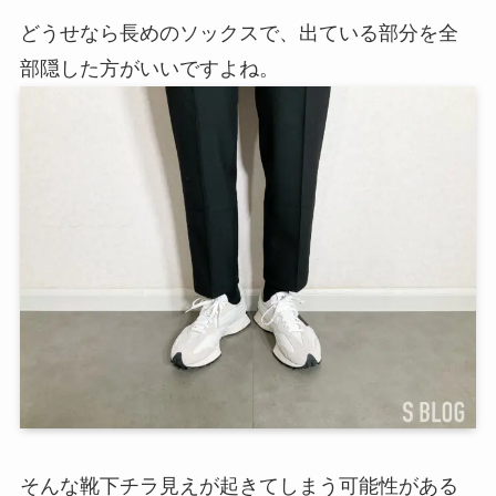
どうせなら長めのソックスで、出ている部分を全
部隠した方がいいですよね。
そんな靴下チラ見えが起きてしまう可能性がある