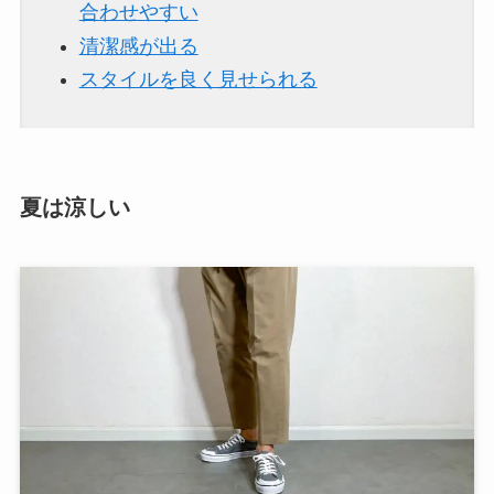
合わせやすい
清潔感が出る
スタイルを良く見せられる
夏は涼しい