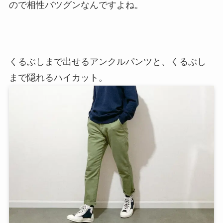
ので相性バツグンなんですよね。
くるぶしまで出せるアンクルパンツと、くるぶし
まで隠れるハイカット。