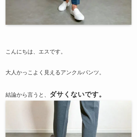
こんにちは、エスです。
大人かっこよく見えるアンクルパンツ。
ダサくないです。
結論から言うと、