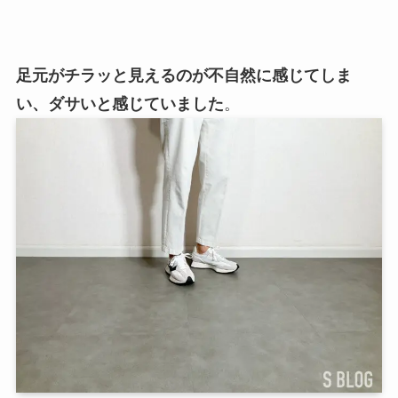
足元がチラッと見えるのが不自然に感じてしま
い、ダサいと感じていました
。