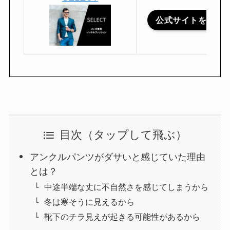
公式サイトを見る
目次（タップして飛ぶ）
アンクルパンツがダサいと感じていた理由
とは？
中途半端な丈に不自然さを感じてしまうから
冬は寒そうに見えるから
靴下のチラ見えが起きる可能性があるから