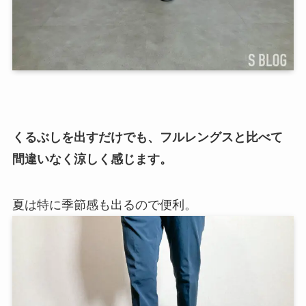
くるぶしを出すだけでも、フルレングスと比べて
間違いなく涼しく感じます。
夏は特に季節感も出るので便利。