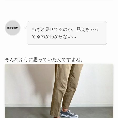
わざと見せてるのか、見えちゃっ
てるのかわからない…
そんなふうに思っていたんですよね。