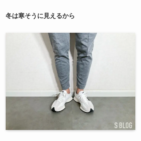
冬は寒そうに見えるから