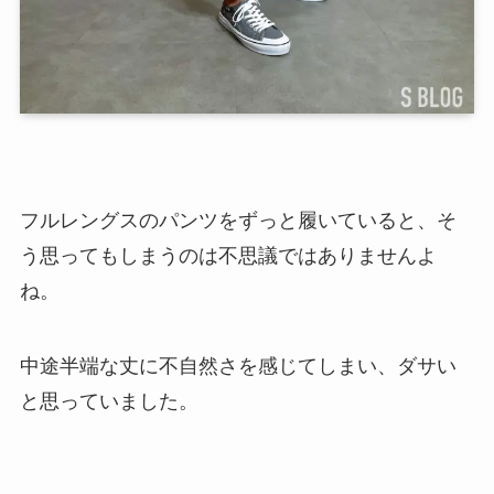
フルレングスのパンツをずっと履いていると、そ
う思ってもしまうのは不思議ではありませんよ
ね。
中途半端な丈に不自然さを感じてしまい、ダサい
と思っていました。