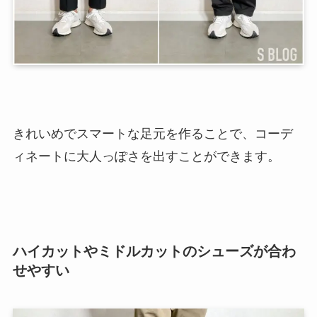
きれいめでスマートな足元を作ることで、コーデ
ィネートに大人っぽさを出すことができます。
ハイカットやミドルカットのシューズが合わ
せやすい