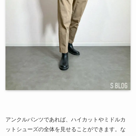
アンクルパンツであれば、ハイカットやミドルカ
ットシューズの全体を見せることができます。な