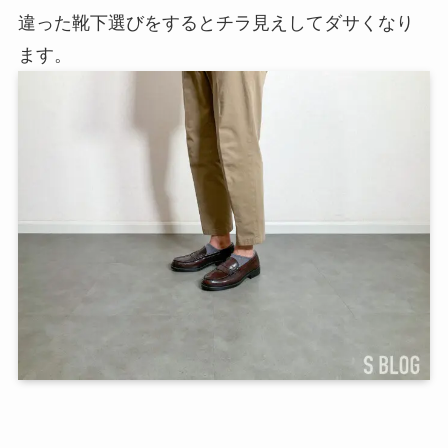
違った靴下選びをするとチラ見えしてダサくなり
ます。