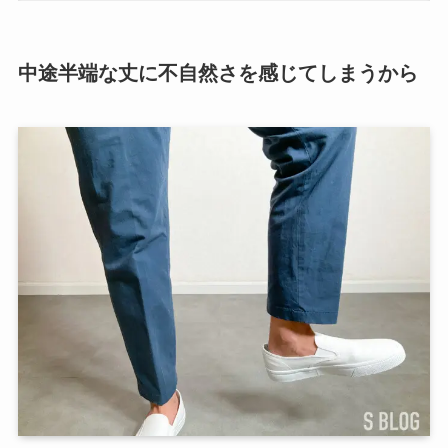
中途半端な丈に不自然さを感じてしまうから