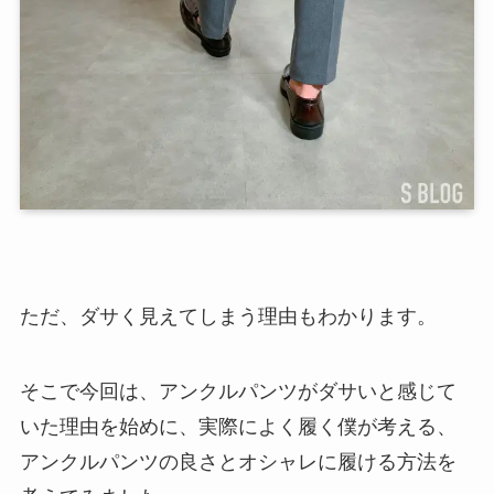
ただ、ダサく見えてしまう理由もわかります。
そこで今回は、アンクルパンツがダサいと感じて
いた理由を始めに、実際によく履く僕が考える、
アンクルパンツの良さとオシャレに履ける方法を