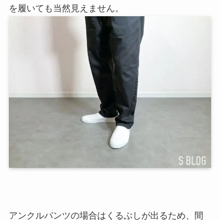
を履いても当然見えません。
アンクルパンツの場合はくるぶしが出るため、間