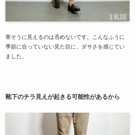
寒そうに見えるのは否めないです。こんなふうに
季節に合っていない見た目に、ダサさを感じてい
ました。
靴下のチラ見えが起きる可能性があるから