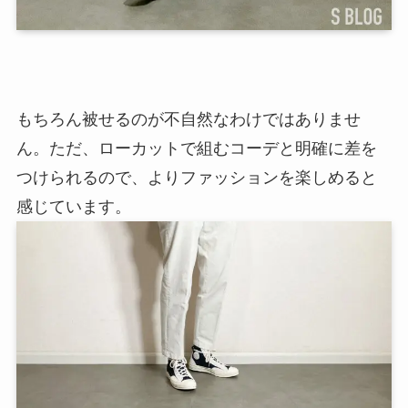
もちろん被せるのが不自然なわけではありませ
ん。ただ、ローカットで組むコーデと明確に差を
つけられるので、よりファッションを楽しめると
感じています。