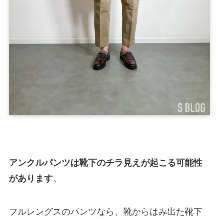
アンクルパンツは靴下のチラ見えが起こる可能性
があります
。
フルレングスのパンツなら、靴からはみ出た靴下