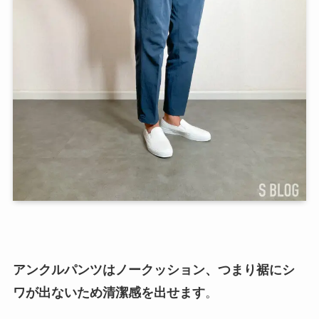
アンクルパンツはノークッション、つまり裾にシ
ワが出ないため清潔感を出せます
。