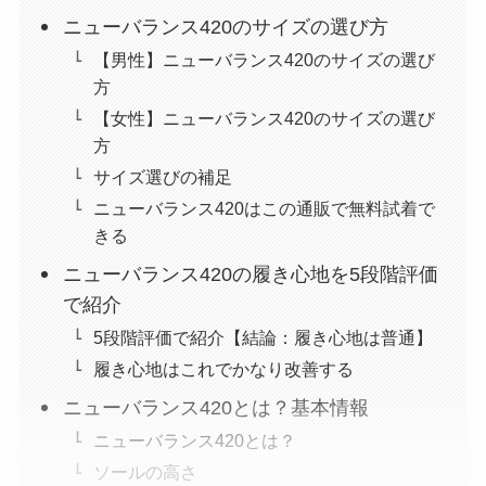
ニューバランス420のサイズの選び方
【男性】ニューバランス420のサイズの選び
方
【女性】ニューバランス420のサイズの選び
方
サイズ選びの補足
ニューバランス420はこの通販で無料試着で
きる
ニューバランス420の履き心地を5段階評価
で紹介
5段階評価で紹介【結論：履き心地は普通】
履き心地はこれでかなり改善する
ニューバランス420とは？基本情報
ニューバランス420とは？
ソールの高さ