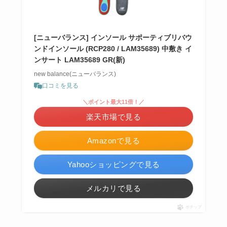
[ニューバランス] インソール サポーティブリバウ
ンドインソール (RCP280 / LAM35689) 中敷き イ
ンサート LAM35689 GR(新)
new balance(ニューバランス)
口コミを見る
＼ポイント最大11倍！／
楽天市場で見る
Amazonで見る
Yahooショッピングで見る
メルカリで見る
ポチップ