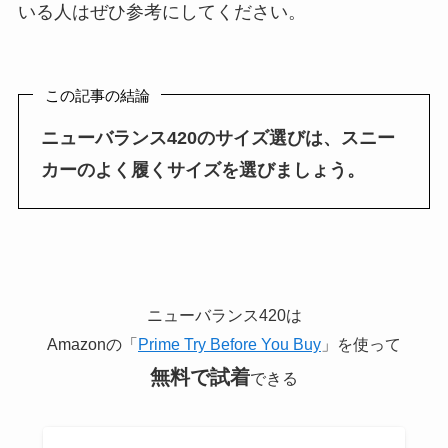
いる人はぜひ参考にしてください。
この記事の結論
ニューバランス420のサイズ選びは、スニー
カーのよく履くサイズを選びましょう。
ニューバランス420は
Amazonの「
Prime Try Before You Buy
」を使って
無料で試着
できる