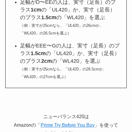
足幅がD〜EEの人は、実寸（足長）のプ
ラス
1cm
の「UL420」か、実寸（足長）
のプラス
1.5cm
の「WL420」を選ぶ
（例：実寸が25cmなら、「UL420」の26cmか、
「WL420」の26.5cmを選ぶ）
足幅がEEE〜Gの人は、実寸（足長）のプ
ラス
1.5cm
の「UL420」か、実寸（足長）
のプラス
2cm
の「WL420」を選ぶ
（例：実寸が25cmなら、「UL420」の26.5cmか、
「WL420」の27cmを選ぶ）
ニューバランス420は
Amazonの「
Prime Try Before You Buy
」を使って