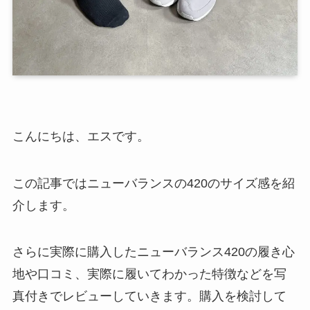
こんにちは、エスです。
この記事ではニューバランスの420のサイズ感を紹
介します。
さらに実際に購入したニューバランス420の履き心
地や口コミ、実際に履いてわかった特徴などを写
真付きでレビューしていきます。購入を検討して