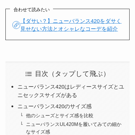
合わせて読みたい
【ダサい？】ニューバランス420をダサく
見せない方法とオシャレなコーデを紹介
目次（タップして飛ぶ）
ニューバランス420はレディースサイズとユ
ニセックスサイズがある
ニューバランス420のサイズ感
他のシューズとサイズ感を比較
ニューバランスUL420Mを履いてみての細か
なサイズ感