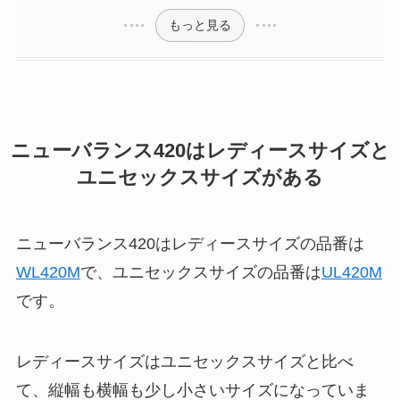
もっと見る
ニューバランス420はレディースサイズと
ユニセックスサイズがある
ニューバランス420はレディースサイズの品番は
WL420M
で、ユニセックスサイズの品番は
UL420M
です。
レディースサイズはユニセックスサイズと比べ
て、縦幅も横幅も少し小さいサイズになっていま