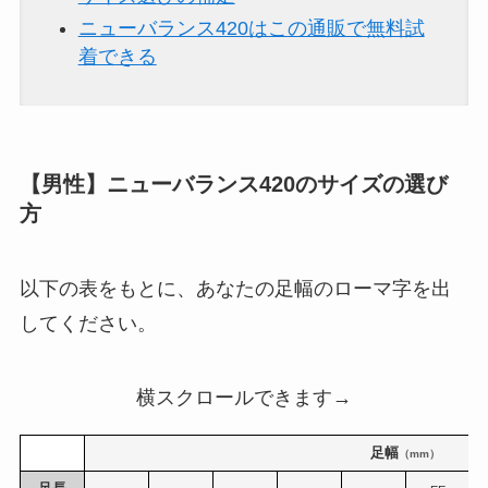
ニューバランス420はこの通販で無料試
着できる
【男性】ニューバランス420のサイズの選び
方
以下の表をもとに、あなたの足幅のローマ字を出
してください。
横スクロールできます→
足幅
（mm）