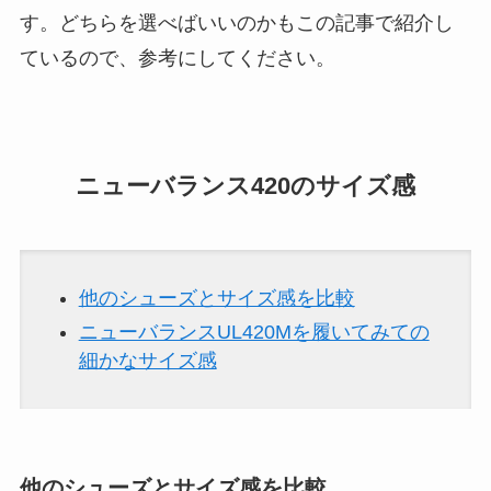
す。どちらを選べばいいのかもこの記事で紹介し
ているので、参考にしてください。
ニューバランス420のサイズ感
他のシューズとサイズ感を比較
ニューバランスUL420Mを履いてみての
細かなサイズ感
他のシューズとサイズ感を比較