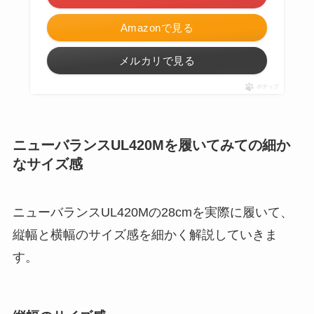
Amazonで見る
メルカリで見る
ポチップ
ニューバランスUL420Mを履いてみての細か
なサイズ感
ニューバランスUL420Mの28cmを実際に履いて、
縦幅と横幅のサイズ感を細かく解説していきま
す。