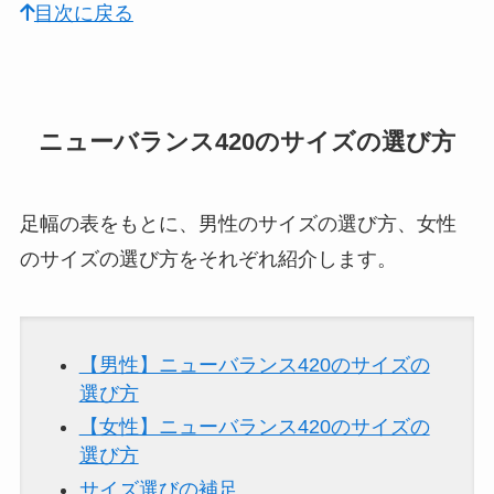
目次に戻る
ニューバランス420のサイズの選び方
足幅の表をもとに、男性のサイズの選び方、女性
のサイズの選び方をそれぞれ紹介します。
【男性】ニューバランス420のサイズの
選び方
【女性】ニューバランス420のサイズの
選び方
サイズ選びの補足