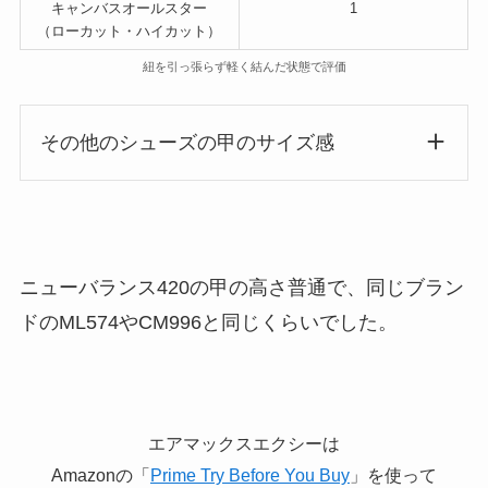
キャンバスオールスター
1
（ローカット・ハイカット）
紐を引っ張らず軽く結んだ状態で評価
その他のシューズの甲のサイズ感
ニューバランス420の甲の高さ普通で、同じブラン
ドのML574やCM996と同じくらいでした。
エアマックスエクシーは
Amazonの「
Prime Try Before You Buy
」を使って