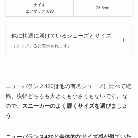
ナイキ
28.5cm
エアマックス90
他に快適に履けているシューズとサイズ
（タップすると表示されます）
ニューバランス420は他の有名シューズに比べて縦
幅、横幅どちらも大きくも小さくもないです。な
ので、
スニーカーのよく履くサイズを選びましょ
う
。
ニューバランス420と全体的なサイズ感が似ていた