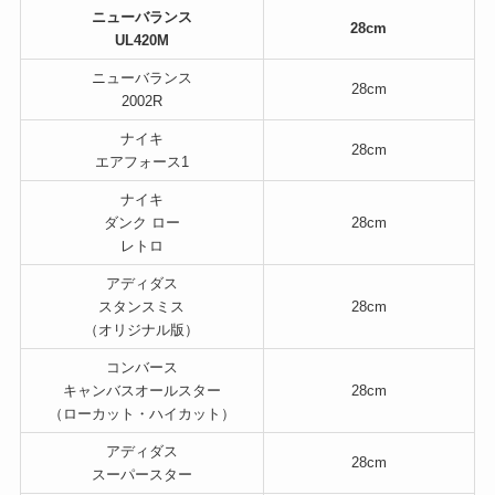
ニューバランス
28cm
UL420M
ニューバランス
28cm
2002R
ナイキ
28cm
エアフォース1
ナイキ
ダンク ロー
28cm
レトロ
アディダス
スタンスミス
28cm
（オリジナル版）
コンバース
キャンバスオールスター
28cm
（ローカット・ハイカット）
アディダス
28cm
スーパースター