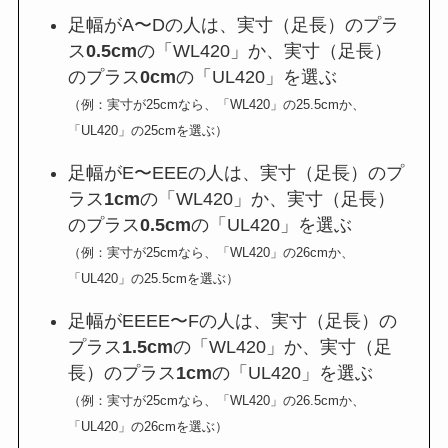
足幅がA〜Dの人は、実寸（足長）のプラ
ス
0.5cm
の「WL420」か、実寸（足長）
のプラス
0cm
の「UL420」を選ぶ
（例：実寸が25cmなら、「WL420」の25.5cmか、
「UL420」の25cmを選ぶ）
足幅がE〜EEEの人は、実寸（足長）のプ
ラス
1cm
の「WL420」か、実寸（足長）
のプラス
0.5cm
の「UL420」を選ぶ
（例：実寸が25cmなら、「WL420」の26cmか、
「UL420」の25.5cmを選ぶ）
足幅がEEEE〜Fの人は、実寸（足長）の
プラス
1.5cm
の「WL420」か、実寸（足
長）のプラス
1cm
の「UL420」を選ぶ
（例：実寸が25cmなら、「WL420」の26.5cmか、
「UL420」の26cmを選ぶ）