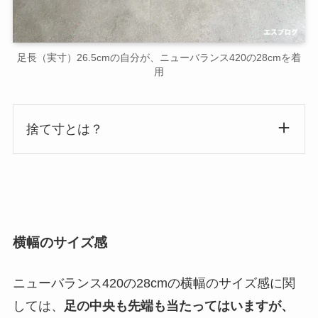
足長（実寸）26.5cmの自分が、ニューバランス420の28cmを着
用
捨て寸とは？
横幅のサイズ感
ニューバランス420の28cmの横幅のサイズ感に関
しては、
足の中央も先端も当たってはいますが、