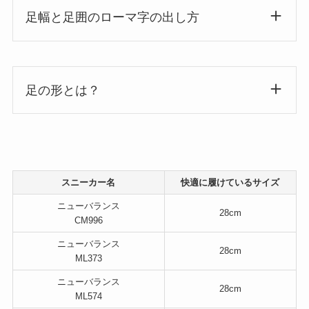
足幅と足囲のローマ字の出し方
足の形とは？
スニーカー名
快適に履けているサイズ
ニューバランス
28cm
CM996
ニューバランス
28cm
ML373
ニューバランス
28cm
ML574