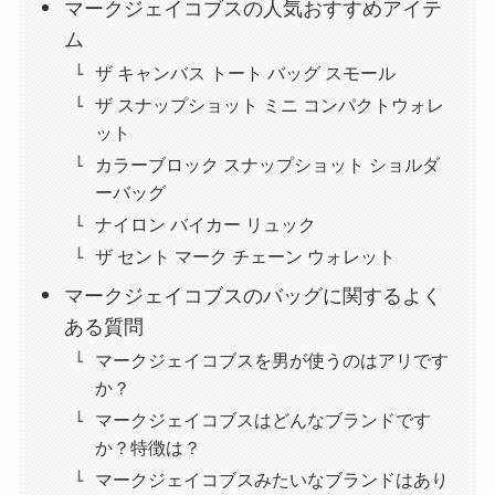
マークジェイコブスの人気おすすめアイテ
ム
ザ キャンバス トート バッグ スモール
ザ スナップショット ミニ コンパクトウォレ
ット
カラーブロック スナップショット ショルダ
ーバッグ
ナイロン バイカー リュック
ザ セント マーク チェーン ウォレット
マークジェイコブスのバッグに関するよく
ある質問
マークジェイコブスを男が使うのはアリです
か？
マークジェイコブスはどんなブランドです
か？特徴は？
マークジェイコブスみたいなブランドはあり