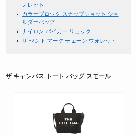
ォレット
カラーブロック スナップショット ショ
ルダーバッグ
ナイロン バイカー リュック
ザ セント マーク チェーン ウォレット
ザ キャンバス トート バッグ スモール