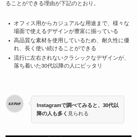
ることができる理由が下記のとおり。
オフィス用からカジュアルな用途まで、様々な
場面で使えるデザインが豊富に揃っている
高品質な素材を使用しているため、耐久性に優
れ、長く使い続けることができる
流行に左右されないクラシックなデザインが、
落ち着いた30代以降の人にピッタリ
Instagramで調べてみると、30代以
降の人も多く
見られる