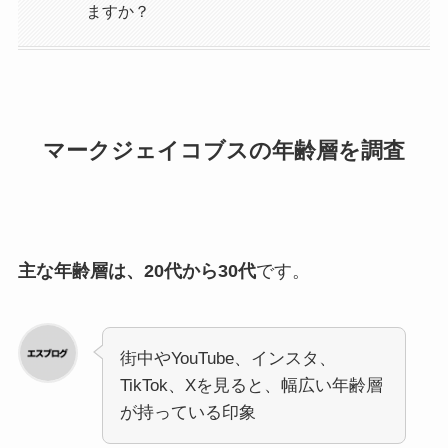
ますか？
マークジェイコブスの年齢層を調査
主な年齢層は、20代から30代
です。
街中やYouTube、インスタ、
TikTok、Xを見ると、幅広い年齢層
が持っている印象