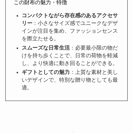
この財布の魅力・特徴
コンパクトながら存在感のあるアクセサ
リー
：小さなサイズ感でユニークなデザ
インが注目を集め、ファッションセンス
を際立たせる。
スムーズな日常生活
：必要最小限の物だ
けを持ち歩くことで、日常の荷物を軽減
し、より快適に動き回ることができる。
ギフトとしての魅力
：上質な素材と美し
いデザインで、特別な贈り物としても最
適。