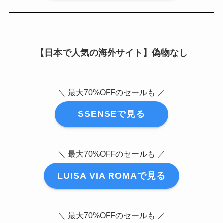
【日本で人気の海外サイト】偽物なし
＼ 最大70%OFFのセールも ／
SSENSEで見る
＼ 最大70%OFFのセールも ／
LUISA VIA ROMAで見る
＼ 最大70%OFFのセールも ／