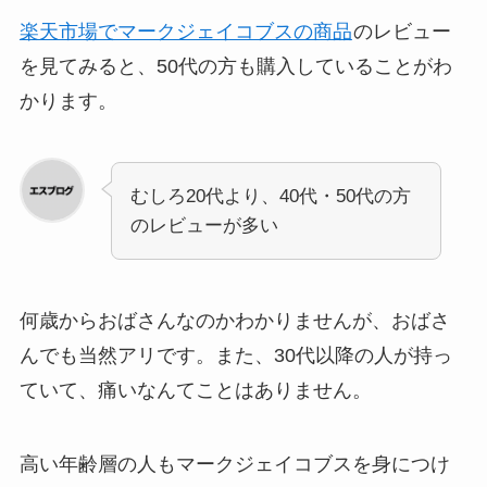
楽天市場でマークジェイコブスの商品
のレビュー
を見てみると、50代の方も購入していることがわ
かります。
むしろ20代より、40代・50代の方
のレビューが多い
何歳からおばさんなのかわかりませんが、おばさ
んでも当然アリです。また、30代以降の人が持っ
ていて、痛いなんてことはありません。
高い年齢層の人もマークジェイコブスを身につけ