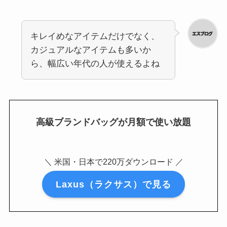
キレイめなアイテムだけでなく、
カジュアルなアイテムも多いか
ら、幅広い年代の人が使えるよね
高級ブランドバッグが月額で使い放題
＼ 米国・日本で220万ダウンロード ／
Laxus（ラクサス）で見る