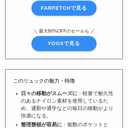
FARFETCHで見る
＼ 最大80%OFFのセールも ／
YOOXで見る
このリュックの魅力・特徴
日々の移動がスムーズに
：軽量で耐久性
のあるナイロン素材を使用しているた
め、通勤や通学などの毎日の移動がより
快適になる。
整理整頓が容易に
：複数のポケットと