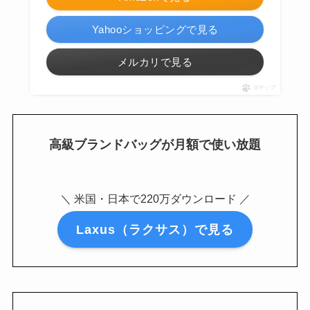
Yahooショッピングで見る
メルカリで見る
ポチップ
高級ブランドバッグが月額で使い放題
＼ 米国・日本で220万ダウンロード ／
Laxus（ラクサス）で見る