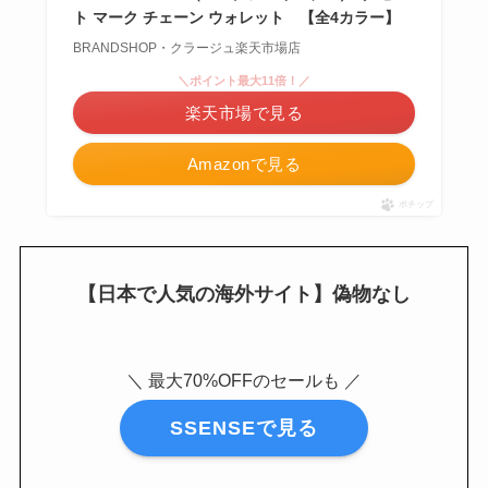
ト マーク チェーン ウォレット 【全4カラー】
BRANDSHOP・クラージュ楽天市場店
＼ポイント最大11倍！／
楽天市場で見る
Amazonで見る
ポチップ
【日本で人気の海外サイト】偽物なし
＼ 最大70%OFFのセールも ／
SSENSEで見る