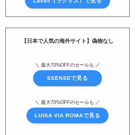
Laxus（ラクサス）で見る
【日本で人気の海外サイト】偽物なし
＼ 最大70%OFFのセールも ／
SSENSEで見る
＼ 最大70%OFFのセールも ／
LUISA VIA ROMAで見る