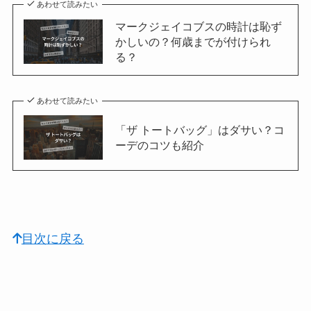
あわせて読みたい
マークジェイコブスの時計は恥ず
かしいの？何歳までが付けられ
る？
あわせて読みたい
「ザ トートバッグ」はダサい？コ
ーデのコツも紹介
目次に戻る