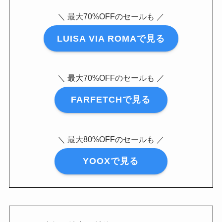
＼ 最大70%OFFのセールも ／
LUISA VIA ROMAで見る
＼ 最大70%OFFのセールも ／
FARFETCHで見る
＼ 最大80%OFFのセールも ／
YOOXで見る