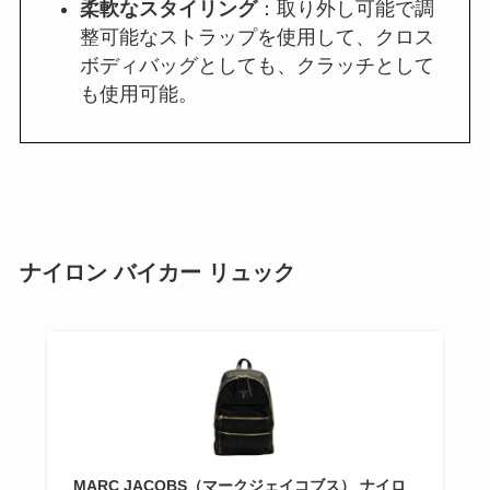
柔軟なスタイリング
：取り外し可能で調
整可能なストラップを使用して、クロス
ボディバッグとしても、クラッチとして
も使用可能。
ナイロン バイカー リュック
MARC JACOBS（マークジェイコブス） ナイロ