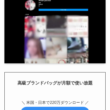
高級ブランドバッグが月額で使い放題
＼ 米国・日本で220万ダウンロード ／