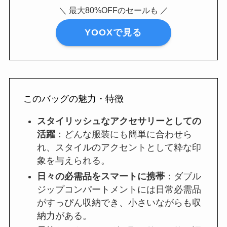
＼ 最大80%OFFのセールも ／
YOOXで見る
このバッグの魅力・特徴
スタイリッシュなアクセサリーとしての
活躍
：どんな服装にも簡単に合わせら
れ、スタイルのアクセントとして粋な印
象を与えられる。
日々の必需品をスマートに携帯
：ダブル
ジップコンパートメントには日常必需品
がすっぴん収納でき、小さいながらも収
納力がある。