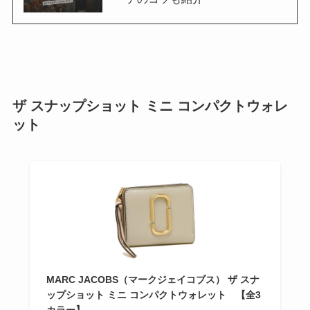
ザ スナップショット ミニ コンパクトウォレ
ット
MARC JACOBS（マークジェイコブス） ザ スナ
ップショット ミニ コンパクトウォレット 【全3
カラー】