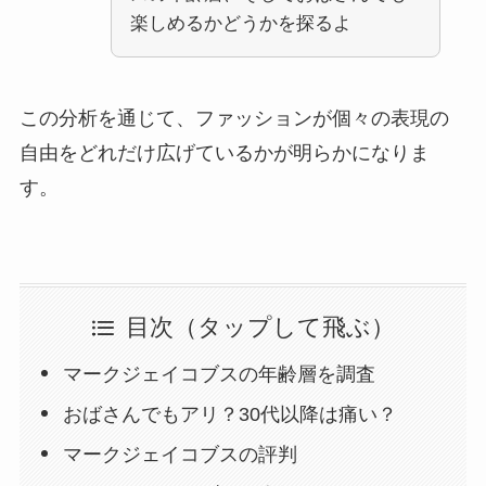
楽しめるかどうかを探るよ
この分析を通じて、ファッションが個々の表現の
自由をどれだけ広げているかが明らかになりま
す。
目次（タップして飛ぶ）
マークジェイコブスの年齢層を調査
おばさんでもアリ？30代以降は痛い？
マークジェイコブスの評判