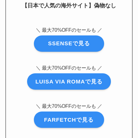
【日本で人気の海外サイト】偽物なし
＼ 最大70%OFFのセールも ／
SSENSEで見る
＼ 最大70%OFFのセールも ／
LUISA VIA ROMAで見る
＼ 最大70%OFFのセールも ／
FARFETCHで見る