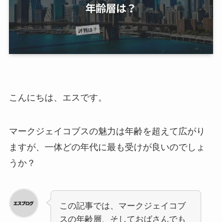
こんにちは、エスです。
マークジェイコブスの魅力は年齢を超えて広がり
ますが、一体どの年代に最も受けが良いのでしょ
うか？
この記事では、マークジェイコブ
スの年齢層、そしておばさんでも