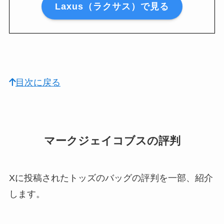
Laxus（ラクサス）で見る
目次に戻る
マークジェイコブスの評判
Xに投稿されたトッズのバッグの評判を一部、紹介
します。