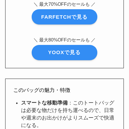
＼ 最大70%OFFのセールも ／
FARFETCHで見る
＼ 最大80%OFFのセールも ／
YOOXで見る
このバッグの魅力・特徴
スマートな移動準備
：このトートバッグ
は必要な物だけを持ち運べるので、日常
や週末のお出かけがよりスムーズで快適
になる。