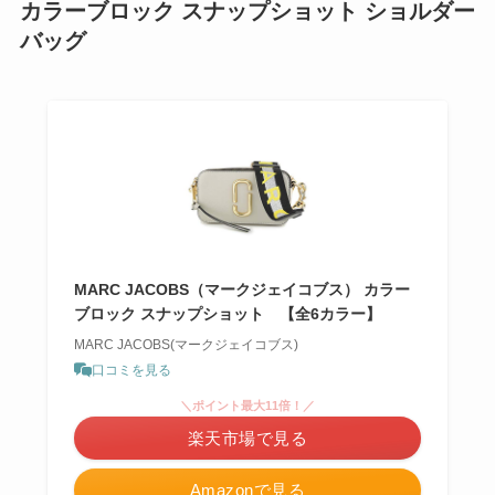
カラーブロック スナップショット ショルダー
バッグ
MARC JACOBS（マークジェイコブス） カラー
ブロック スナップショット 【全6カラー】
MARC JACOBS(マークジェイコブス)
口コミを見る
＼ポイント最大11倍！／
楽天市場で見る
Amazonで見る